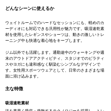
どんなシーンに使えるか
ウェイトルームでのハードなセッションにも、軽めのカ
ーディオにも対応できる汎用性が魅力です。吸湿速乾素
材を使用したレギンスやショーツは、動きの激しいトレ
ーニング中も快適な着心地をキープします。
ジム以外でも活躍します。通勤途中のウォーキングや週
末のアウトドアアクティビティ、スタジオでのピラティ
スやヨガにも違和感なく馴染むシンプルなデザインで
す。女性用スポーツウェアとして、日常のさまざまな場
面に溶け込みます。
主な特徴
吸湿速乾素材
汗を素早く吸収・発散するテクノロジーを採用し、トレ