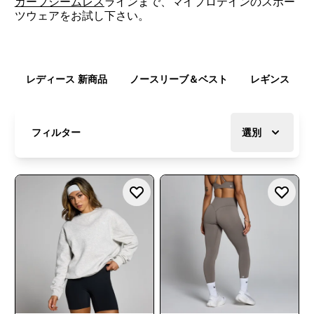
カーブシームレス
ラインまで、マイプロテインのスポー
ツウェアをお試し下さい。
レディース 新商品
ノースリーブ＆ベスト
レギンス
フィルター
選別