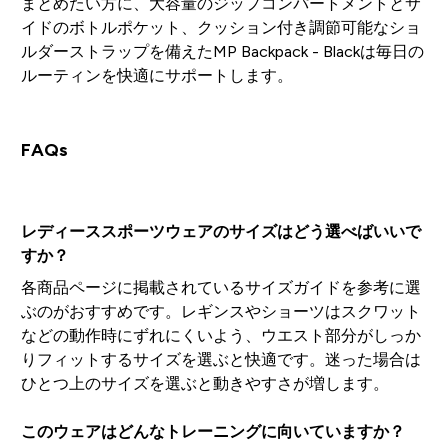
まとめたい方に、大容量のジップコンパートメントとサ
イドのボトルポケット、クッション付き調節可能なショ
ルダーストラップを備えたMP Backpack - Blackは毎日の
ルーティンを快適にサポートします。
FAQs
レディーススポーツウェアのサイズはどう選べばいいで
すか？
各商品ページに掲載されているサイズガイドを参考に選
ぶのがおすすめです。レギンスやショーツはスクワット
などの動作時にずれにくいよう、ウエスト部分がしっか
りフィットするサイズを選ぶと快適です。迷った場合は
ひとつ上のサイズを選ぶと動きやすさが増します。
このウェアはどんなトレーニングに向いていますか？