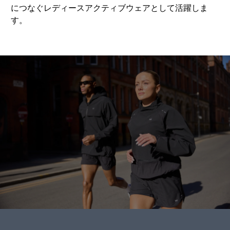
につなぐレディースアクティブウェアとして活躍しま
す。