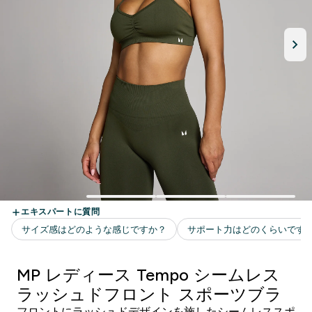
MP レディース Tempo シームレス
ラッシュドフロント スポーツブラ
フロントにラッシュドデザインを施したシームレススポ