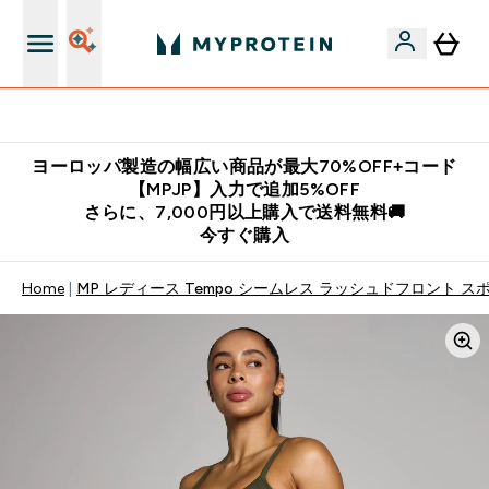
公式LINE追加で最新お得情報をゲット
ヨーロッパ製造の幅広い商品が最大70%OFF+コード
【MPJP】入力で追加5%OFF
さらに、7,000円以上購入で送料無料🚚
今すぐ購入
Home
MP レディース Tempo シームレス ラッシュドフロント ス