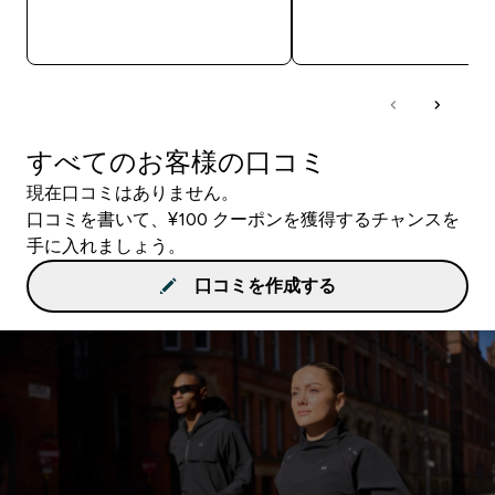
今すぐ購入
今すぐ購入
すべてのお客様の口コミ
現在口コミはありません。
口コミを書いて、¥100 クーポンを獲得するチャンスを
手に入れましょう。
口コミを作成する