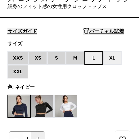
細身のフィット感の女性用クロップトップス
サイズガイド
バーチャル試着
サイズ:
XXS
XS
S
M
L
XL
XXL
色: ネイビー