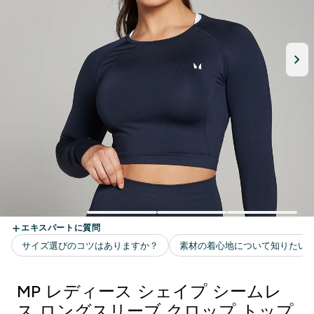
MP レディース シェイプ シームレ
ス ロングスリーブ クロップ トップ