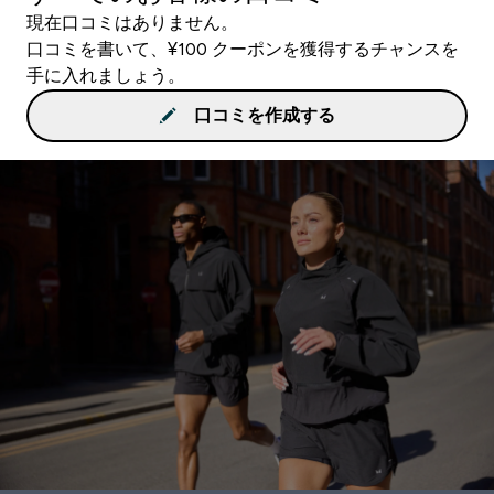
現在口コミはありません。
口コミを書いて、¥100 クーポンを獲得するチャンスを
手に入れましょう。
口コミを作成する