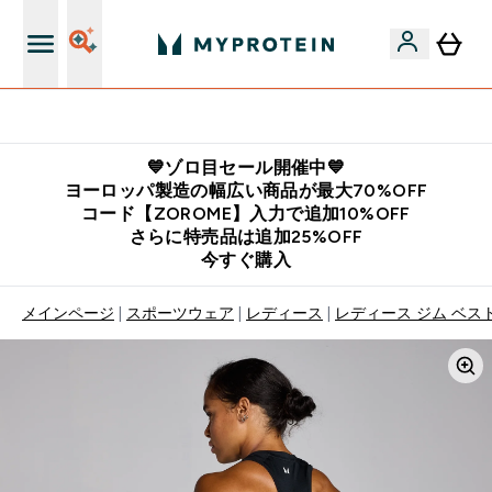
公式LINE追加で最新お得情報をゲット
💙ゾロ目セール開催中💙
ヨーロッパ製造の幅広い商品が最大70%OFF
コード【ZOROME】入力で追加10%OFF
さらに特売品は追加25%OFF
今すぐ購入
メインページ
スポーツウェア
レディース
レディース ジム ベスト