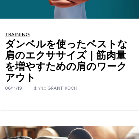
TRAINING
ダンベルを使ったベストな
肩のエクササイズ｜筋肉量
を増やすための肩のワーク
アウト
06/11/19
までに
GRANT KOCH