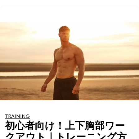
TRAINING
初心者向け！上下胸部ワー
クアウト｜トレーニング方