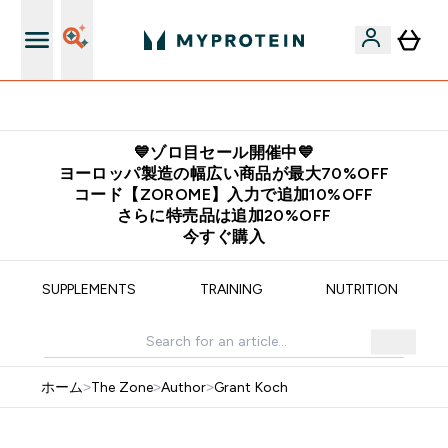
公式LINE追加で最新お得情報をゲット
💙ゾロ目セール開催中💙
ヨーロッパ製造の幅広い商品が最大70%OFF
コード【ZOROME】入力で追加10%OFF
さらに特売品は追加20%OFF
今すぐ購入
SUPPLEMENTS
TRAINING
NUTRITION
ホーム
>
The Zone
>
Author
>
Grant Koch