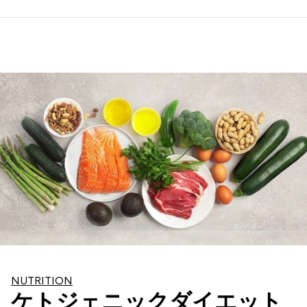
NUTRITION
ケトジェニックダイエット