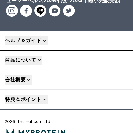
ューマーヘルス2025年版; 2024年総小売販売額
ヘルプ＆ガイド
商品について
会社概要
特典＆ポイント
2026 The Hut.com Ltd