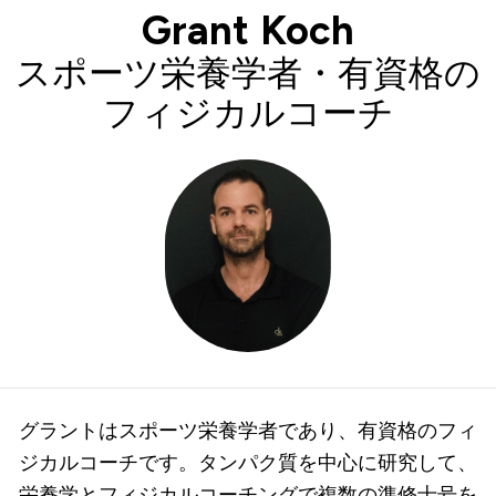
Grant Koch
スポーツ栄養学者・有資格の
フィジカルコーチ
グラントはスポーツ栄養学者であり、有資格のフィ
ジカルコーチです。タンパク質を中心に研究して、
栄養学とフィジカルコーチングで複数の準修士号を