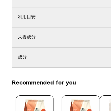
利用目安
栄養成分
成分
Recommended for you