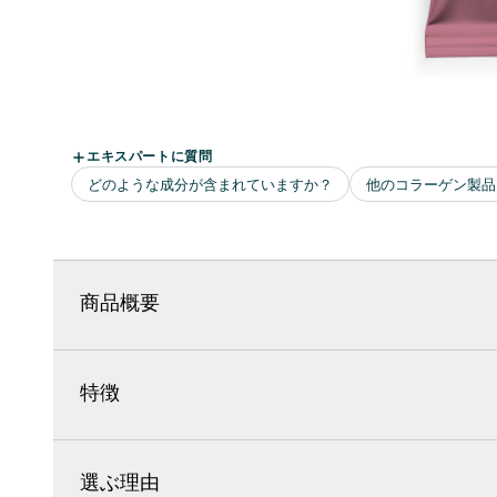
商品概要
特徴
選ぶ理由