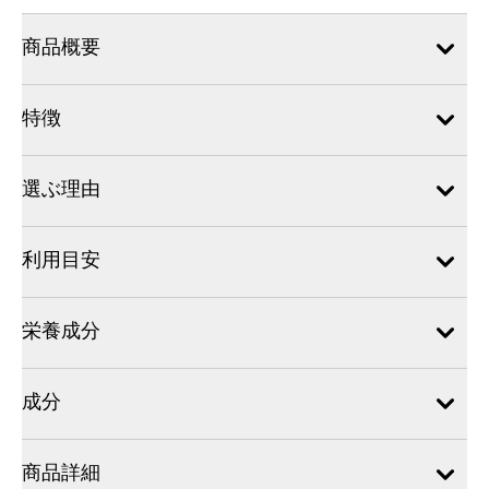
商品概要
特徴
選ぶ理由
利用目安
栄養成分
成分
商品詳細