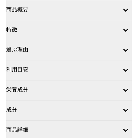
商品概要
特徴
選ぶ理由
利用目安
栄養成分
成分
商品詳細