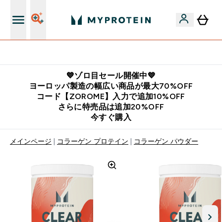
公式LINE追加で最新お得情報をゲット
💙ゾロ目セール開催中💙
ヨーロッパ製造の幅広い商品が最大70%OFF
コード【ZOROME】入力で追加10%OFF
さらに特売品は追加20%OFF
今すぐ購入
メインページ
コラーゲン プロテイン
コラーゲン パウダー