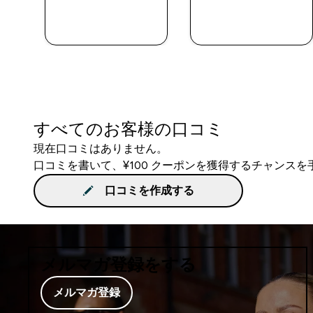
今すぐ購入
今すぐ購入
すべてのお客様の口コミ
現在口コミはありません。
口コミを書いて、¥100 クーポンを獲得するチャンス
口コミを作成する
メルマガ登録をする
メルマガ登録