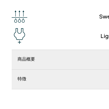
Swe
Li
商品概要
特徴