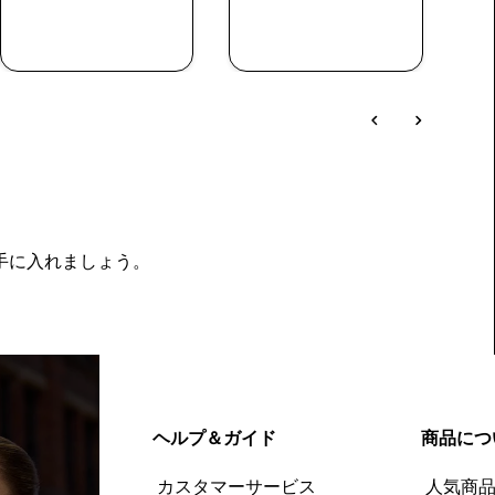
今すぐ購入
今すぐ購入
を手に入れましょう。
ヘルプ＆ガイド
商品につ
カスタマーサービス
人気商