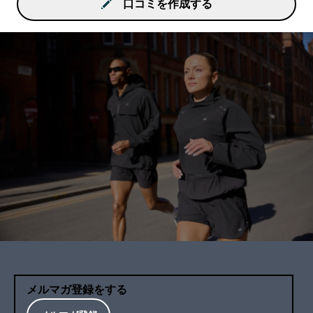
口コミを作成する
メルマガ登録をする