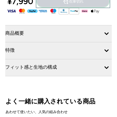
¥7,990‎
在庫切れ
商品概要
特徴
フィット感と生地の構成
よく一緒に購入されている商品
あわせて使いたい、人気の組み合わせ