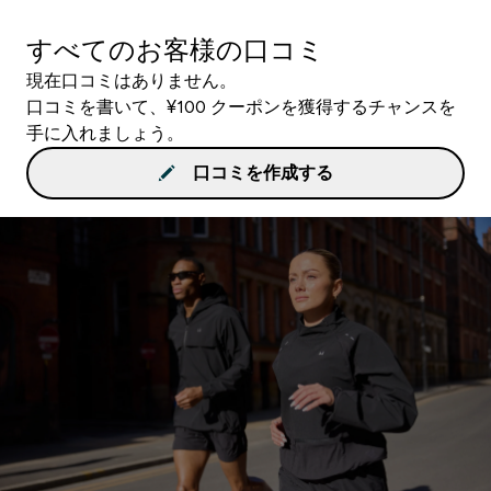
すべてのお客様の口コミ
現在口コミはありません。
口コミを書いて、¥100 クーポンを獲得するチャンスを
手に入れましょう。
口コミを作成する