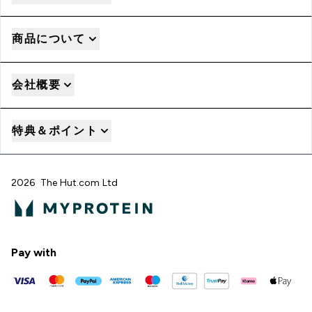
商品について
会社概要
特典＆ポイント
2026 The Hut.com Ltd
Pay with