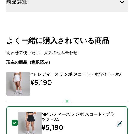
商品詳細
よく一緒に購入されている商品
あわせて使いたい、人気の組み合わせ
現在の商品（選択済み）
MP レディース テンポ スコート - ホワイト - XS
¥5,190‎
MP レディース テンポ スコート - ブラ
ック - XS
この商品を選択 - MP レディース テンポ スコート - ブラ
¥5,190‎