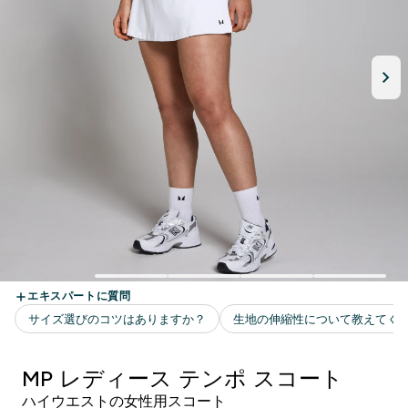
MP レディース テンポ スコート
ハイウエストの女性用スコート