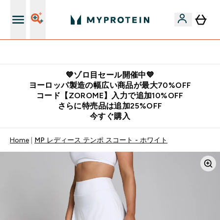
公式LINE追加で最新お得情報をゲット
💙ゾロ目セール開催中💙
ヨーロッパ製造の幅広い商品が最大70%OFF
コード【ZOROME】入力で追加10%OFF
さらに特売品は追加25%OFF
今すぐ購入
Home
MP レディース テンポ スコート - ホワイト