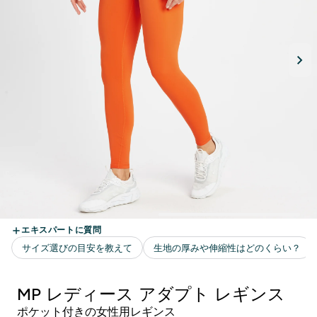
MP レディース アダプト レギンス
ポケット付きの女性用レギンス