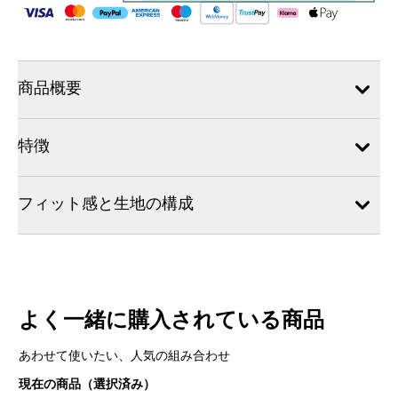
商品概要
特徴
フィット感と生地の構成
よく一緒に購入されている商品
あわせて使いたい、人気の組み合わせ
現在の商品（選択済み）