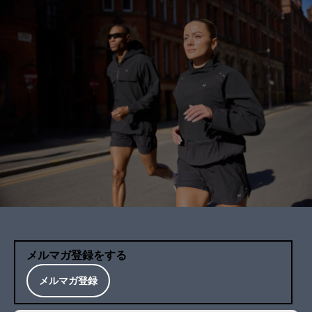
メルマガ登録をする
メルマガ登録