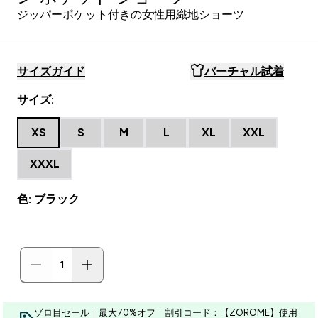
ジッパーポケット付きの女性用織地ショーツ
サイズガイド
バーチャル試着
サイズ:
XS
S
M
L
XL
XXL
XXXL
色: ブラック
ゾロ目セール｜最大70%オフ｜割引コード：【ZOROME】使用