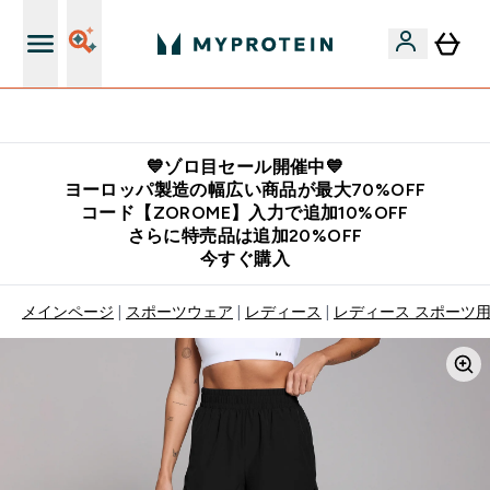
公式LINE追加で最新お得情報をゲット
💙ゾロ目セール開催中💙
ヨーロッパ製造の幅広い商品が最大70%OFF
コード【ZOROME】入力で追加10%OFF
さらに特売品は追加20%OFF
今すぐ購入
メインページ
スポーツウェア
レディース
レディース スポーツ用