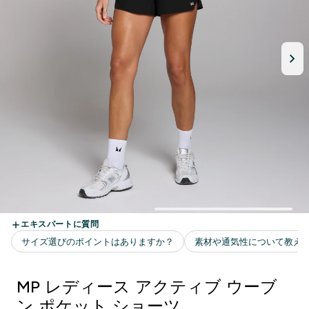
MP レディース アクティブ ウーブ
ン ポケット ショーツ