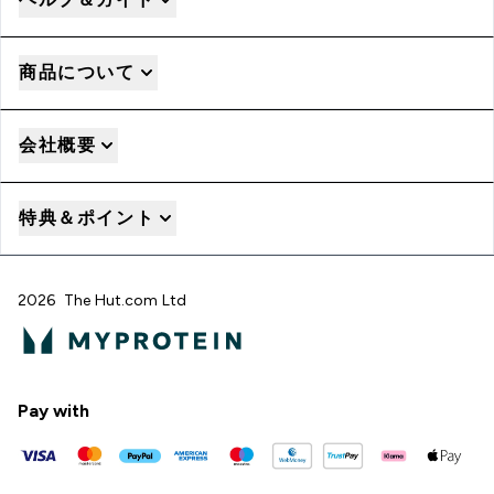
商品について
会社概要
特典＆ポイント
2026 The Hut.com Ltd
Pay with