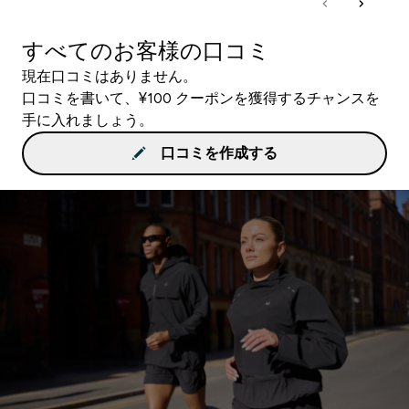
すべてのお客様の口コミ
現在口コミはありません。
口コミを書いて、¥100 クーポンを獲得するチャンスを
手に入れましょう。
口コミを作成する