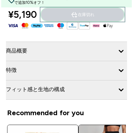
で追加10%オフ！
¥5,190‎
在庫切れ
商品概要
特徴
フィット感と生地の構成
Recommended for you