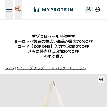
公式LINE追加で最新お得情報をゲット
💙ゾロ目セール開催中💙
ヨーロッパ製造の幅広い商品が最大70%OFF
コード【ZOROME】入力で追加10%OFF
さらに特売品は追加20%OFF
今すぐ購入
Home
MP ムーブ クラブ トート バッグ - ナチュラル