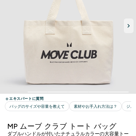
MP ムーブ クラブ トート バッグ
ダブルハンドルが付いたナチュラルカラーの大容量トー