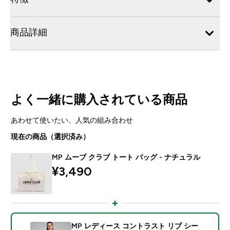
商品詳細
よく一緒に購入されている商品
あわせて使いたい、人気の組み合わせ
現在の商品（選択済み）
MP ムーブ クラブ トート バッグ - ナチュラル
¥3,490‎
MP レディース コントラスト リブ シー