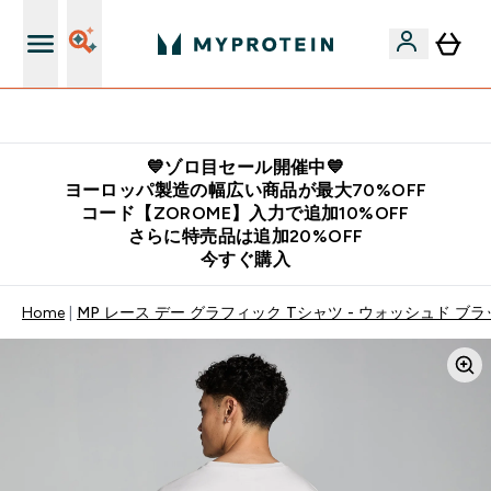
公式LINE追加で最新お得情報をゲット
💙ゾロ目セール開催中💙
ヨーロッパ製造の幅広い商品が最大70%OFF
コード【ZOROME】入力で追加10%OFF
さらに特売品は追加20%OFF
今すぐ購入
Home
MP レース デー グラフィック Tシャツ - ウォッシュド ブ