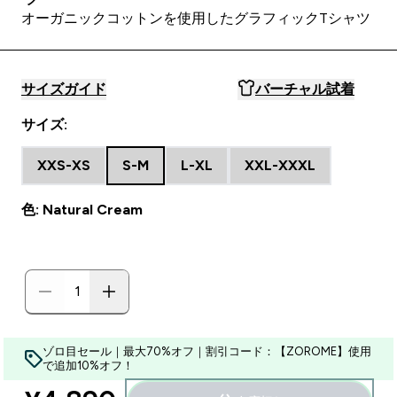
オーガニックコットンを使用したグラフィックTシャツ
サイズガイド
バーチャル試着
サイズ:
XXS-XS
S-M
L-XL
XXL-XXXL
色: Natural Cream
ゾロ目セール｜最大70%オフ｜割引コード：【ZOROME】使用
で追加10%オフ！