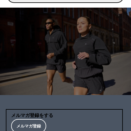
メルマガ登録をする
メルマガ登録