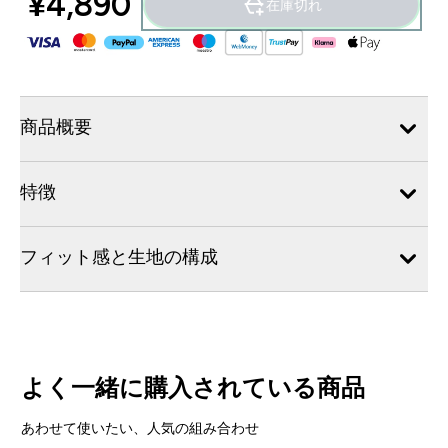
¥4,890‎
在庫切れ
商品概要
特徴
フィット感と生地の構成
よく一緒に購入されている商品
あわせて使いたい、人気の組み合わせ