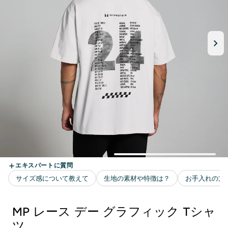
MP レース デー グラフィック Tシャ
ツ