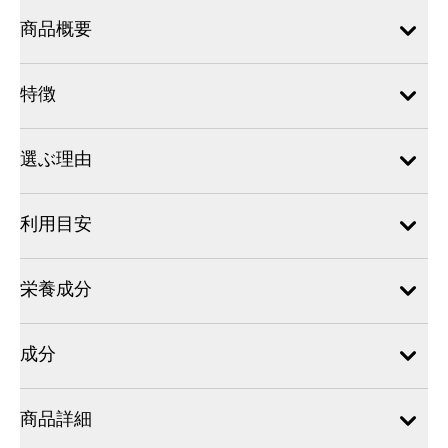
商品概要
特徴
選ぶ理由
利用目安
栄養成分
成分
商品詳細