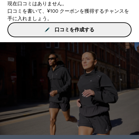
現在口コミはありません。
口コミを書いて、¥100 クーポンを獲得するチャンスを
手に入れましょう。
口コミを作成する