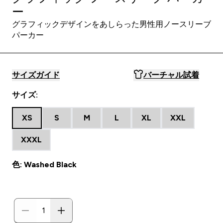
ー
グラフィックデザインをあしらった男性用ノースリーブ
パーカー
サイズガイド
バーチャル試着
サイズ:
XS
S
M
L
XL
XXL
XXXL
色: Washed Black