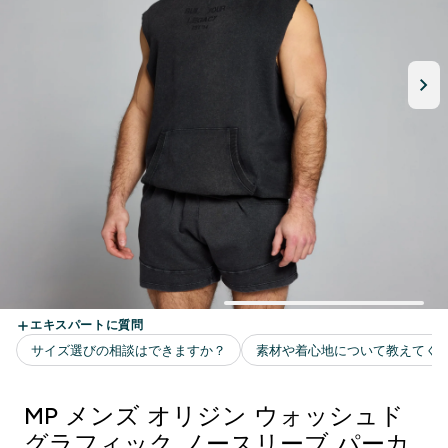
MP メンズ オリジン ウォッシュド
グラフィック ノースリーブ パーカ