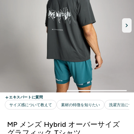
MP メンズ Hybrid オーバーサイズ
グラフィック Tシャツ