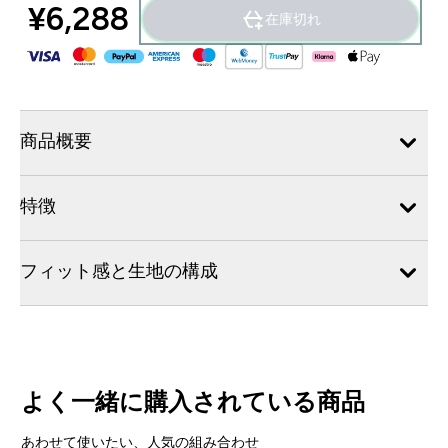
¥6,288‎
在庫切れ
商品概要
特徴
フィット感と生地の構成
よく一緒に購入されている商品
あわせて使いたい、人気の組み合わせ