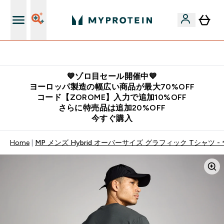
公式LINE追加で最新お得情報をゲット
💙ゾロ目セール開催中💙
ヨーロッパ製造の幅広い商品が最大70%OFF
コード【ZOROME】入力で追加10%OFF
さらに特売品は追加20%OFF
今すぐ購入
Home
MP メンズ Hybrid オーバーサイズ グラフィック Tシャツ