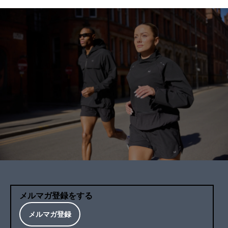
メルマガ登録をする
メルマガ登録