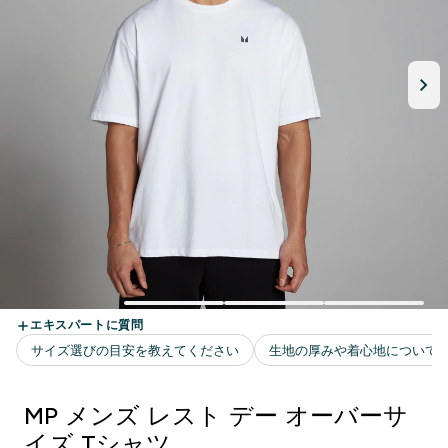
MP メンズ レスト デー オーバーサ
イズ Tシャツ