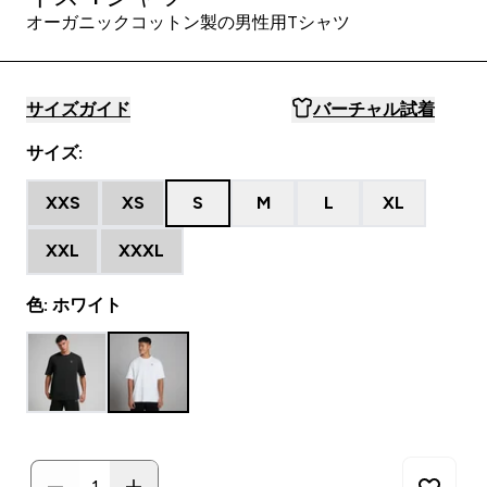
オーガニックコットン製の男性用Tシャツ
サイズガイド
バーチャル試着
サイズ:
XXS
XS
S
M
L
XL
XXL
XXXL
色: ホワイト