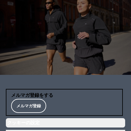
メルマガ登録をする
メルマガ登録
クッキーの設定