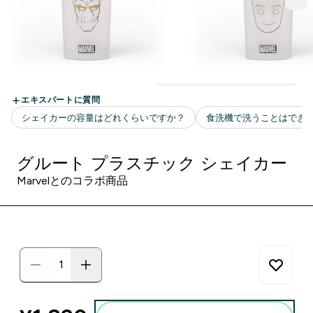
グルート プラスチック シェイカー
Marvelとのコラボ商品