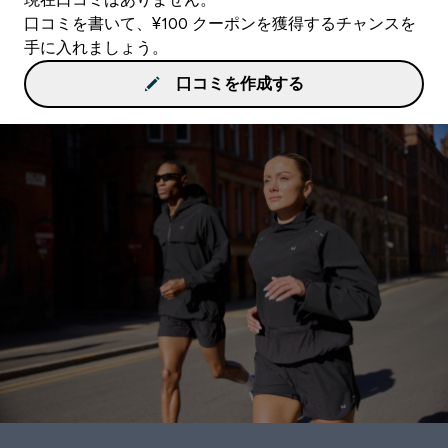
口コミを書いて、¥100 クーポンを獲得するチャンスを
手に入れましょう。
口コミを作成する