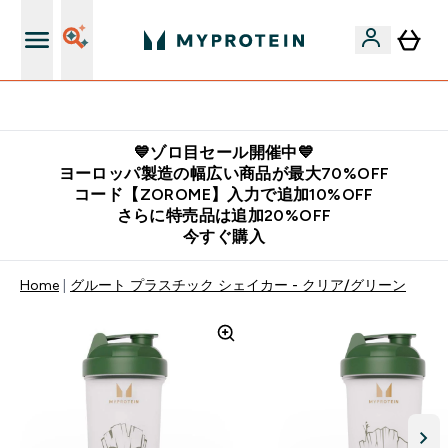
公式LINE追加で最新お得情報をゲット
💙ゾロ目セール開催中💙
ヨーロッパ製造の幅広い商品が最大70%OFF
コード【ZOROME】入力で追加10%OFF
さらに特売品は追加20%OFF
今すぐ購入
Home
グルート プラスチック シェイカー - クリア/グリーン