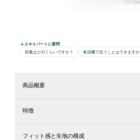
商品概要
特徴
フィット感と生地の構成