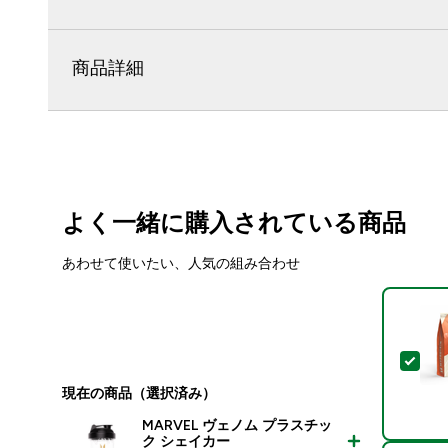
商品詳細
よく一緒に購入されている商品
あわせて使いたい、人気の組み合わせ
この
現在の商品（選択済み）
MARVEL ヴェノム プラスチッ
ク シェイカー