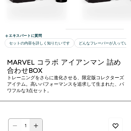
MARVEL コラボ アイアンマン 詰め
合わせBOX
トレーニングをさらに進化させる、限定版コレクターズ
アイテム。高いパフォーマンスを追求して生まれた、パ
ワフルな3点セット。