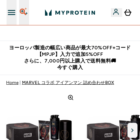
公式LINE追加で最新お得情報をゲット
ヨーロッパ製造の幅広い商品が最大70%OFF+コード
【MPJP】入力で追加5%OFF
さらに、7,000円以上購入で送料無料🚚
今すぐ購入
Home
MARVEL コラボ アイアンマン 詰め合わせBOX