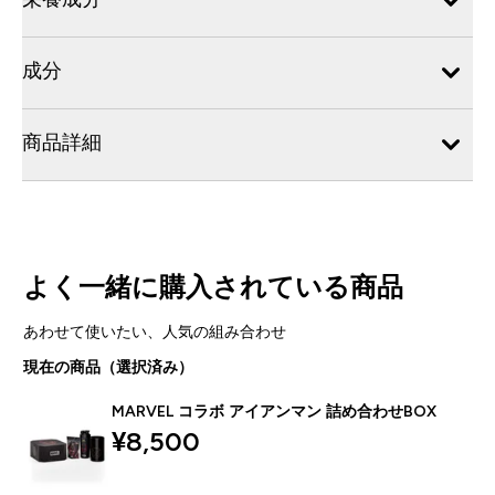
成分
商品詳細
よく一緒に購入されている商品
あわせて使いたい、人気の組み合わせ
現在の商品（選択済み）
MARVEL コラボ アイアンマン 詰め合わせBOX
¥8,500‎