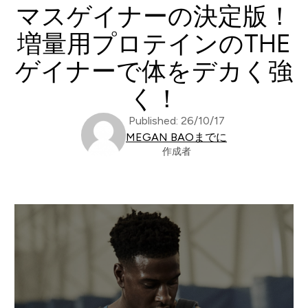
マスゲイナーの決定版！
増量用プロテインのTHE
ゲイナーで体をデカく強
く！
Published: 26/10/17
MEGAN BAOまでに
作成者