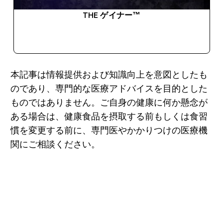
THE ゲイナー™
今すぐ購入
本記事は情報提供および知識向上を意図としたも
のであり、専門的な医療アドバイスを目的とした
ものではありません。ご自身の健康に何か懸念が
ある場合は、健康食品を摂取する前もしくは食習
慣を変更する前に、専門医やかかりつけの医療機
関にご相談ください。