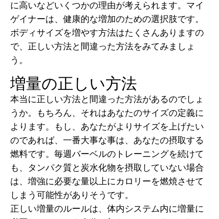
に高いなどいくつかの理由が考えられます。マイ
ゲイナーは、健康的な増加のための選択肢です。
ボディサイズを増やす方法はたくさんありますの
で、正しい方法と間違った方法をみてみましょ
う。
増量の正しい方法
本当に正しい方法と間違った方法があるのでしょ
うか。もちろん、それはあなたのサイズの定義に
よります。もし、あなたがよりサイズを上げたい
のであれば、一番大事な事は、あなたの摂取する
燃料です。毎週バーベルのトレーニングを続けて
も、タンパク質と炭水化物を摂取していない場合
は、増強に必要な量以上にカロリーを燃焼させて
しまう可能性がありそうです。
正しい増量のルールは、体内システム内に増量に