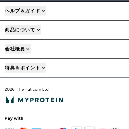
ヘルプ＆ガイド
商品について
会社概要
特典＆ポイント
2026 The Hut.com Ltd
Pay with