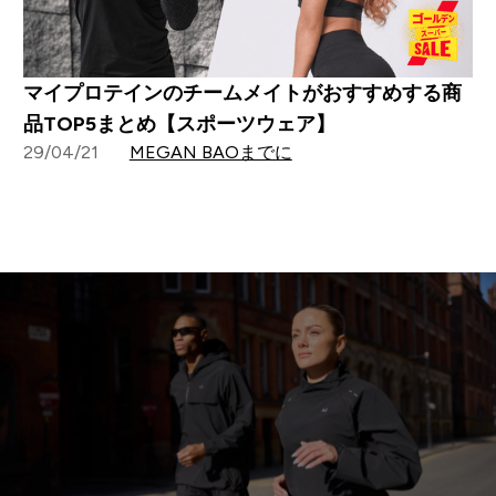
マイプロテインのチームメイトがおすすめする商
品TOP5まとめ【スポーツウェア】
29/04/21
MEGAN BAOまでに