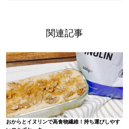
関連記事
おからとイヌリンで高食物繊維！持ち運びしやす