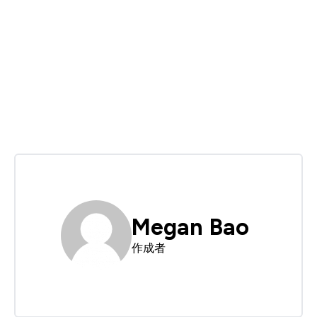
Megan Bao
作成者