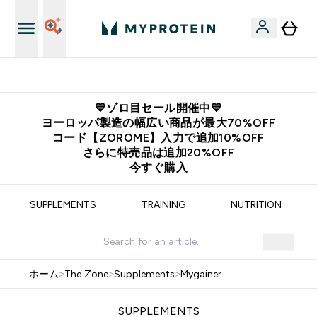
公式アプリはこちら
💙ゾロ目セール開催中💙
ヨーロッパ製造の幅広い商品が最大70%OFF
コード【ZOROME】入力で追加10%OFF
さらに特売品は追加20%OFF
今すぐ購入
SUPPLEMENTS
TRAINING
NUTRITION
ホーム
>
The Zone
>
Supplements
>
Mygainer
SUPPLEMENTS