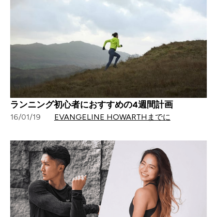
ランニング初心者におすすめの4週間計画
16/01/19
EVANGELINE HOWARTHまでに