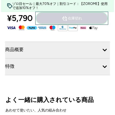
ゾロ目セール｜最大70%オフ｜割引コード：【ZOROME】使用
で追加10%オフ！
¥5,790‎
在庫切れ
商品概要
特徴
よく一緒に購入されている商品
あわせて使いたい、人気の組み合わせ