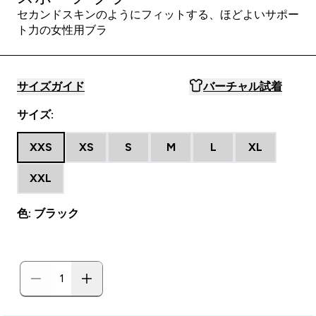
セカンドスキンのようにフィットする、ほどよいサポー
ト力の女性用ブラ
サイズガイド
バーチャル試着
サイズ:
XXS
XS
S
M
L
XL
XXL
色: ブラック