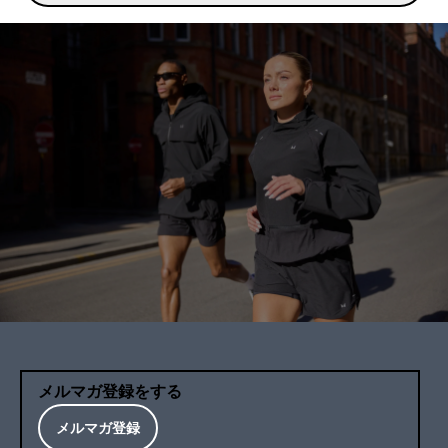
メルマガ登録をする
メルマガ登録