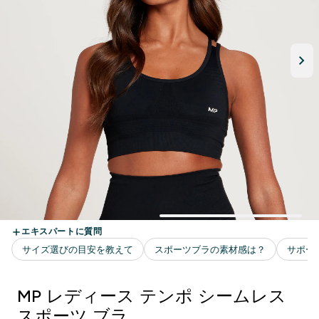
MP レディース テンポ シームレス
スポーツ ブラ