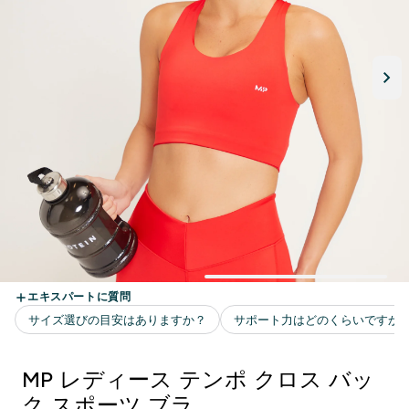
MP レディース テンポ クロス バッ
ク スポーツ ブラ