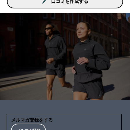
口コミを作成する
メルマガ登録をする