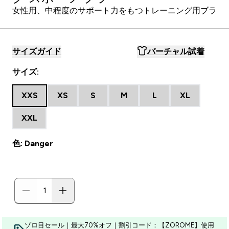
女性用、中程度のサポート力をもつトレーニング用ブラ
サイズガイド
バーチャル試着
サイズ:
XXS
XS
S
M
L
XL
XXL
色: Danger
ゾロ目セール｜最大70%オフ｜割引コード：【ZOROME】使用