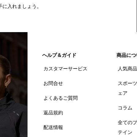
を手に入れましょう。
ヘルプ＆ガイド
商品につ
カスタマーサービス
人気商
お問合せ
スポー
ェア
よくあるご質問
コラム
返品規約
全ての
配送情報
テイン