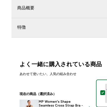
商品概要
特徴
よく一緒に購入されている商品
あわせて使いたい、人気の組み合わせ
こ
現在の商品（選択済み）
MP Women’s Shape
Seamless Cross Strap Bra -