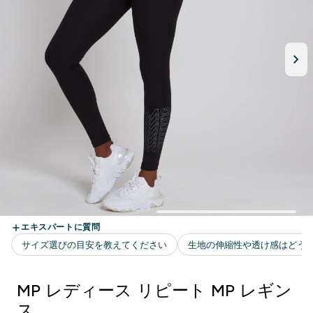
MP レディース リピート MP レギン
ス