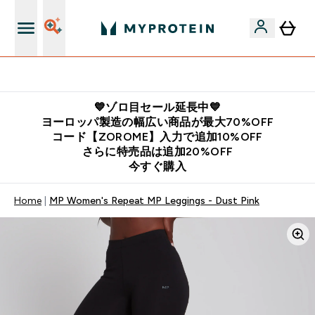
公式アプリはこちら
💙ゾロ目セール延長中💙
ヨーロッパ製造の幅広い商品が最大70%OFF
コード【ZOROME】入力で追加10%OFF
さらに特売品は追加20%OFF
今すぐ購入
Home
MP Women's Repeat MP Leggings - Dust Pink