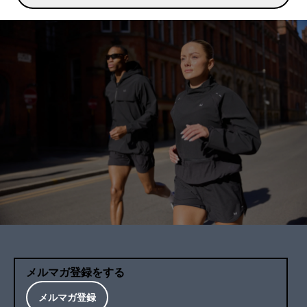
メルマガ登録をする
メルマガ登録