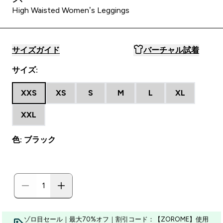
High Waisted Women’s Leggings
サイズガイド
バーチャル試着
サイズ:
XXS
XS
S
M
L
XL
XXL
色: ブラック
ゾロ目セール｜最大70%オフ｜割引コード：【ZOROME】使用