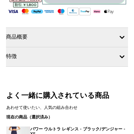
割引 ￥1,800‎
商品概要
特徴
よく一緒に購入されている商品
あわせて使いたい、人気の組み合わせ
現在の商品（選択済み）
パワー ウルトラ レギンス - ブラック/デンジャー -
XS