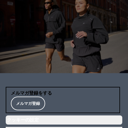
メルマガ登録をする
メルマガ登録
クッキーの設定