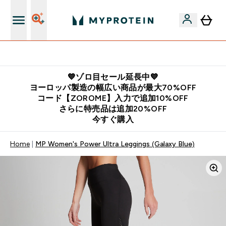
公式LINE追加で最新お得情報をゲット
💙ゾロ目セール延長中💙
ヨーロッパ製造の幅広い商品が最大70%OFF
コード【ZOROME】入力で追加10%OFF
さらに特売品は追加20%OFF
今すぐ購入
Home
MP Women's Power Ultra Leggings (Galaxy Blue)