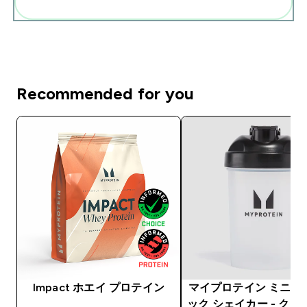
まとめてカートに入れる
Recommended for you
Impact ホエイ プロテイン
マイプロテイン ミニ 
ック シェイカー - クリ