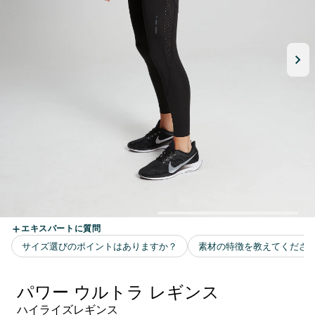
パワー ウルトラ レギンス
ハイライズレギンス