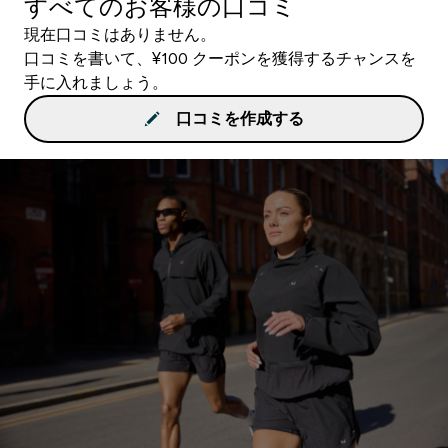
すべてのお客様の口コミ
現在口コミはありません。
口コミを書いて、¥100 クーポンを獲得するチャンスを
手に入れましょう。
口コミを作成する