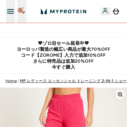
公式LINE追加で最新お得情報をゲット
💙ゾロ目セール延長中💙
ヨーロッパ製造の幅広い商品が最大70%OFF
コード【ZOROME】入力で追加10%OFF
さらに特売品は追加20%OFF
今すぐ購入
Home
MP レディース エッセンシャル トレーニング 2-IN-1 ショー