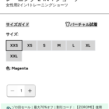
女性用2イン1トレーニングショーツ
サイズガイド
バーチャル試着
サイズ:
XXS
XS
S
M
L
XL
XXL
色: Magenta
ゾロ目セール｜最大70%オフ｜割引コード：【ZOROME】使用