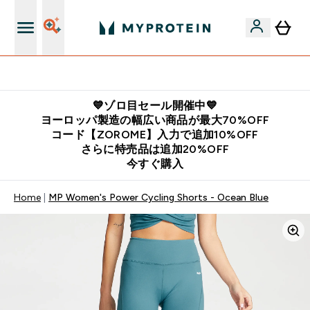
公式LINE追加で最新お得情報をゲット
💙ゾロ目セール開催中💙
ヨーロッパ製造の幅広い商品が最大70%OFF
コード【ZOROME】入力で追加10%OFF
さらに特売品は追加20%OFF
今すぐ購入
Home
MP Women's Power Cycling Shorts - Ocean Blue