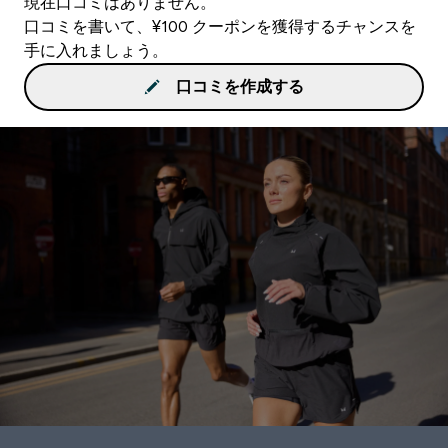
現在口コミはありません。
口コミを書いて、¥100 クーポンを獲得するチャンスを
手に入れましょう。
口コミを作成する