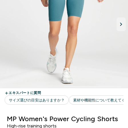
MP Women's Power Cycling Shorts
High-rise training shorts