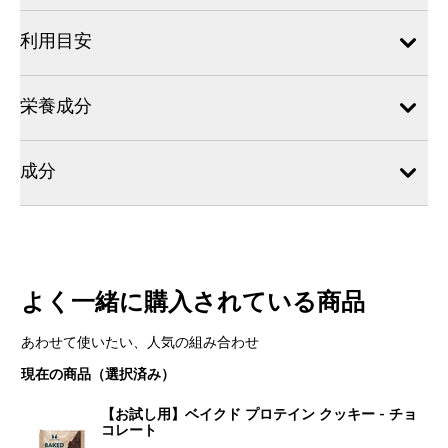
利用目安
栄養成分
成分
よく一緒に購入されている商品
あわせて使いたい、人気の組み合わせ
現在の商品（選択済み）
【お試し用】ベイクド プロテイン クッキー - チョ
コレート