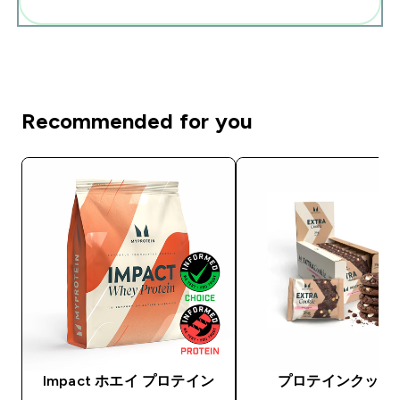
まとめてカートに入れる
Recommended for you
Impact ホエイ プロテイン
プロテインクッキ