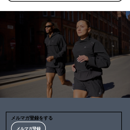
メルマガ登録をする
メルマガ登録