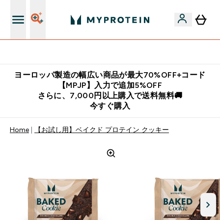
公式LINE追加で最新お得情報をゲット
ヨーロッパ製造の幅広い商品が最大70%OFF+コード
【MPJP】入力で追加5%OFF
さらに、7,000円以上購入で送料無料🚚
今すぐ購入
Home
【お試し用】ベイクド プロテイン クッキー