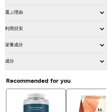
選ぶ理由
利用目安
栄養成分
成分
Recommended for you