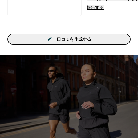
報告する
口コミを作成する