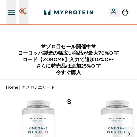
公式LINE追加で最新お得情報をゲット
💙ゾロ目セール開催中💙
ヨーロッパ製造の幅広い商品が最大70%OFF
コード【ZOROME】入力で追加10%OFF
さらに特売品は追加25%OFF
今すぐ購入
Home
オメガ3 エリート