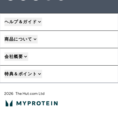
ヘルプ＆ガイド
商品について
会社概要
特典＆ポイント
2026 The Hut.com Ltd