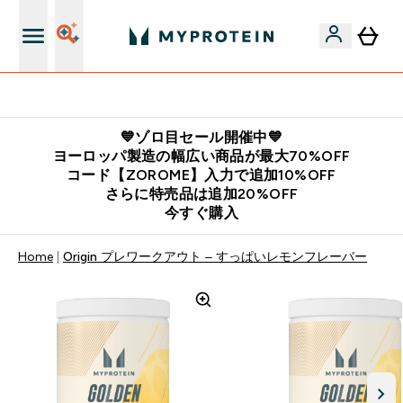
公式LINE追加で最新お得情報をゲット
💙ゾロ目セール開催中💙
ヨーロッパ製造の幅広い商品が最大70%OFF
コード【ZOROME】入力で追加10%OFF
さらに特売品は追加20%OFF
今すぐ購入
Home
Origin プレワークアウト – すっぱいレモンフレーバー