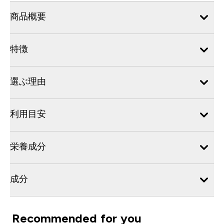
商品概要
特徴
選ぶ理由
利用目安
栄養成分
成分
Recommended for you