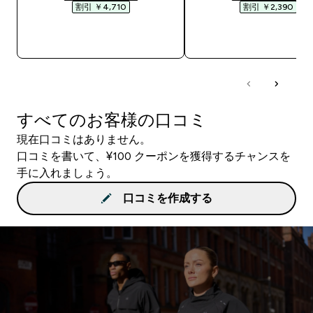
割引 ￥4,710‎
割引 ￥2,390‎
今すぐ購入
今すぐ購入
すべてのお客様の口コミ
現在口コミはありません。
口コミを書いて、¥100 クーポンを獲得するチャンスを
手に入れましょう。
口コミを作成する