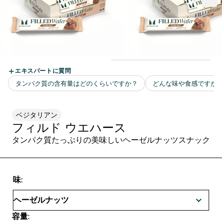
ベジタリアン
フィルド ウエハース
タンパク質たっぷりの美味しいヘーゼルナッツスナック
味:
容量: