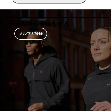
メルマガ登録をする
メルマガ登録