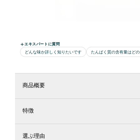
商品概要
特徴
選ぶ理由