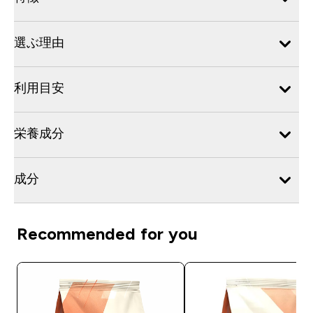
選ぶ理由
利用目安
栄養成分
成分
Recommended for you