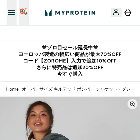
公式LINE追加で最新お得情報をゲット
💙ゾロ目セール延長中💙
ヨーロッパ製造の幅広い商品が最大70%OFF
コード【ZOROME】入力で追加10%OFF
さらに特売品は追加20%OFF
今すぐ購入
Home
オーバーサイズ キルテッド ボンバー ジャケット - グレー