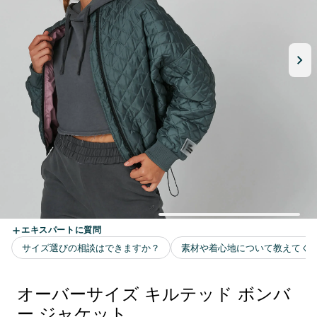
オーバーサイズ キルテッド ボンバ
ー ジャケット