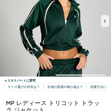
MP レディース トリコット トラッ
ク ジャケット