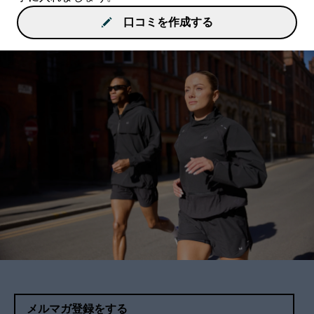
口コミを作成する
メルマガ登録をする