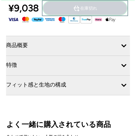
¥9,038‎
在庫切れ
商品概要
特徴
フィット感と生地の構成
よく一緒に購入されている商品