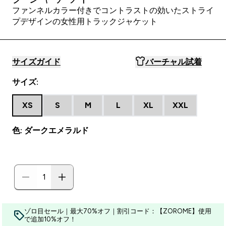
ファンネルカラー付きでコントラストの効いたストライ
プデザインの女性用トラックジャケット
サイズガイド
バーチャル試着
サイズ:
XS
S
M
L
XL
XXL
色: ダークエメラルド
ゾロ目セール｜最大70%オフ｜割引コード：【ZOROME】使用
で追加10%オフ！