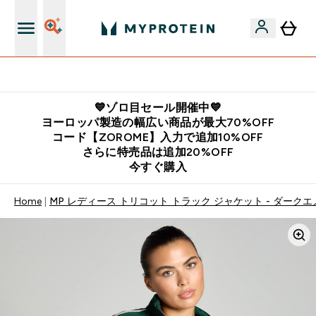
公式LINE追加で最新お得情報をゲット
💙ゾロ目セール開催中💙
ヨーロッパ製造の幅広い商品が最大70%OFF
コード【ZOROME】入力で追加10%OFF
さらに特売品は追加20%OFF
今すぐ購入
Home
MP レディース トリコット トラック ジャケット - ダーク