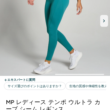
MP レディース テンポ ウルトラ カ
ーブ シーム レギンス