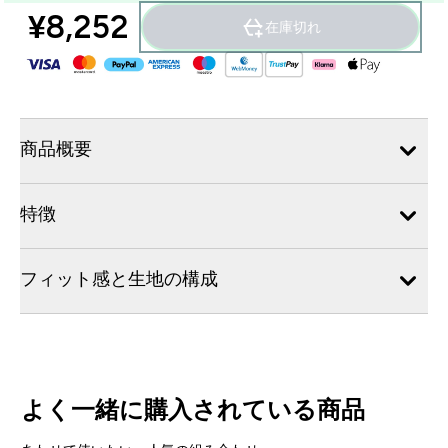
¥8,252‎
在庫切れ
商品概要
特徴
フィット感と生地の構成
よく一緒に購入されている商品