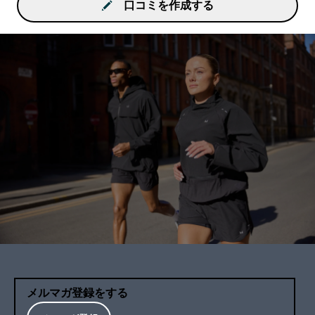
口コミを作成する
メルマガ登録をする