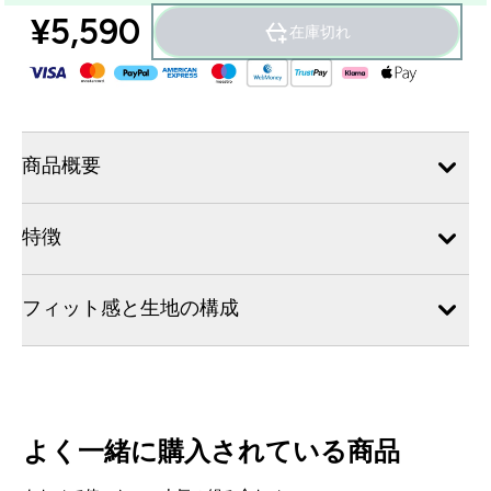
¥5,590‎
在庫切れ
商品概要
特徴
フィット感と生地の構成
よく一緒に購入されている商品