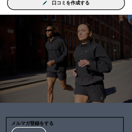
口コミを作成する
メルマガ登録をする