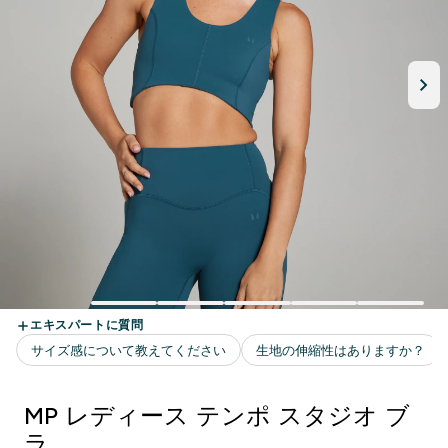
MP レディース テンポ スタジオ ブ
ラ