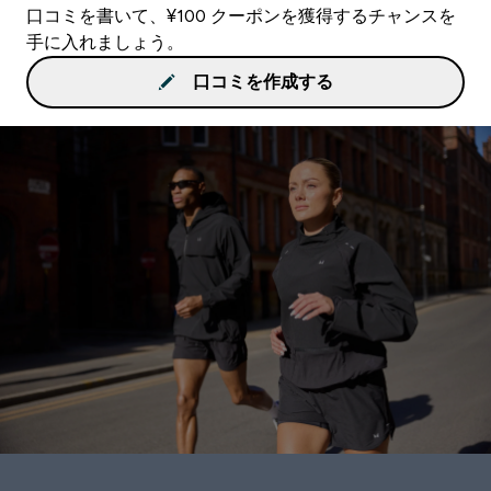
口コミを書いて、¥100 クーポンを獲得するチャンスを
手に入れましょう。
口コミを作成する