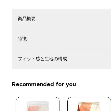
商品概要
特徴
フィット感と生地の構成
Recommended for you