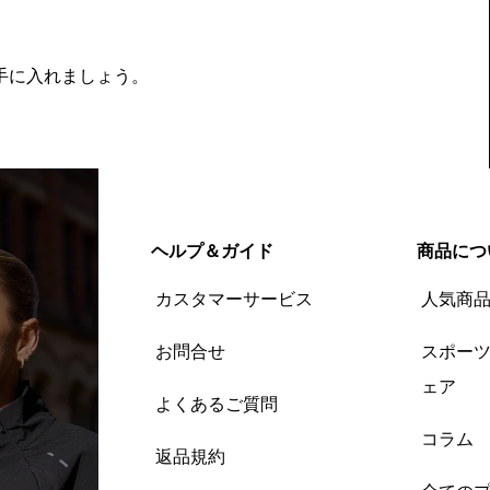
を手に入れましょう。
ヘルプ＆ガイド
商品につ
カスタマーサービス
人気商
お問合せ
スポー
ェア
よくあるご質問
コラム
返品規約