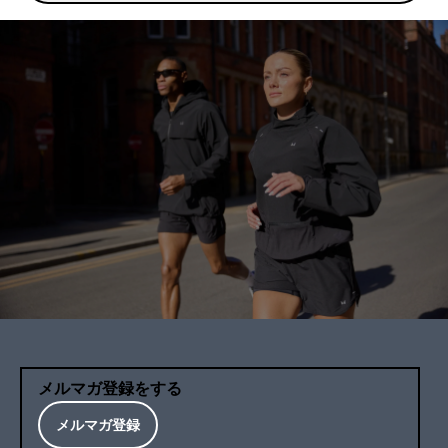
メルマガ登録をする
メルマガ登録