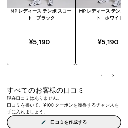
MP レディース テンポ スコー
MP レディース テンポ
ト - ブラック
ト - ホワイト
¥5,190‎
¥5,190‎
今すぐ購入
今すぐ購入
すべてのお客様の口コミ
現在口コミはありません。
口コミを書いて、¥100 クーポンを獲得するチャンスを
手に入れましょう。
口コミを作成する