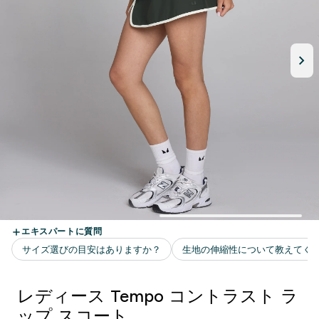
レディース Tempo コントラスト ラ
ップ スコート