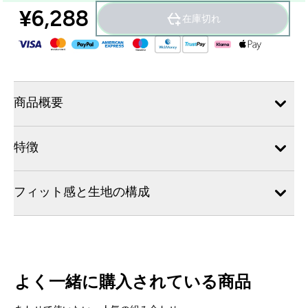
¥6,288‎
在庫切れ
商品概要
特徴
フィット感と生地の構成
よく一緒に購入されている商品