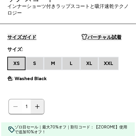
インナーショーツ付きラップスコートと吸汗速乾テクノ
ロジー
サイズガイド
バーチャル試着
サイズ:
XS
S
M
L
XL
XXL
色: Washed Black
ゾロ目セール｜最大70%オフ｜割引コード：【ZOROME】使用
で追加10%オフ！