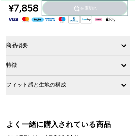
¥7,858‎
在庫切れ
商品概要
特徴
フィット感と生地の構成
よく一緒に購入されている商品