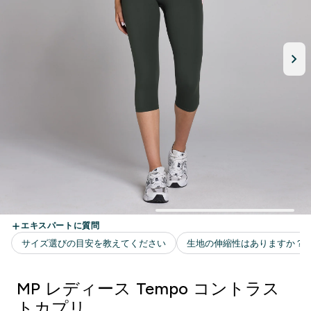
MP レディース Tempo コントラス
トカプリ