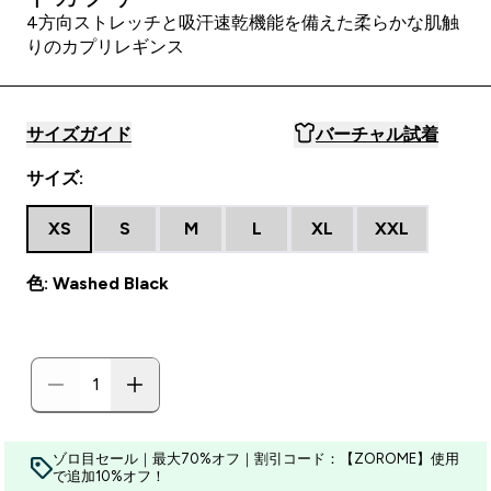
4方向ストレッチと吸汗速乾機能を備えた柔らかな肌触
りのカプリレギンス
サイズガイド
バーチャル試着
サイズ:
XS
S
M
L
XL
XXL
色: Washed Black
ゾロ目セール｜最大70%オフ｜割引コード：【ZOROME】使用
で追加10%オフ！