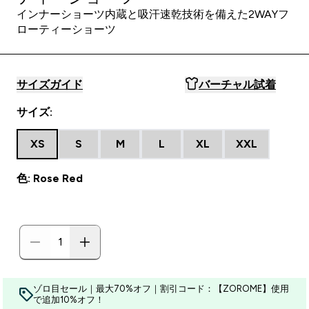
インナーショーツ内蔵と吸汗速乾技術を備えた2WAYフ
ローティーショーツ
サイズガイド
バーチャル試着
サイズ:
XS
S
M
L
XL
XXL
色: Rose Red
ゾロ目セール｜最大70%オフ｜割引コード：【ZOROME】使用
で追加10%オフ！