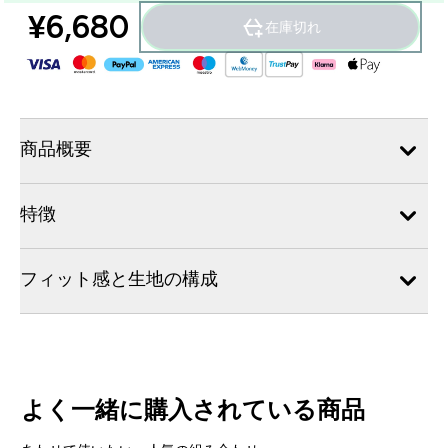
¥6,680‎
在庫切れ
商品概要
特徴
フィット感と生地の構成
よく一緒に購入されている商品