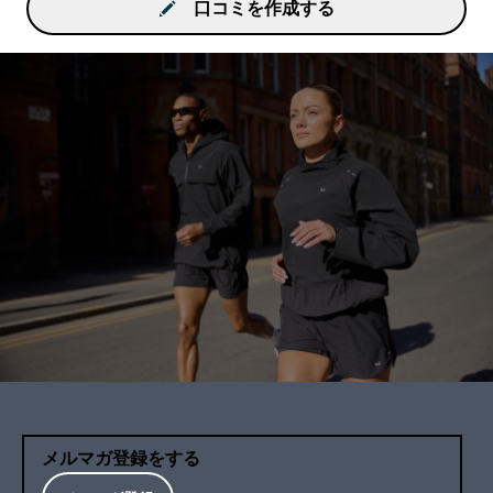
口コミを作成する
メルマガ登録をする