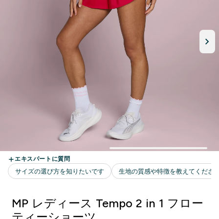
MP レディース Tempo 2 in 1 フロー
ティーショーツ