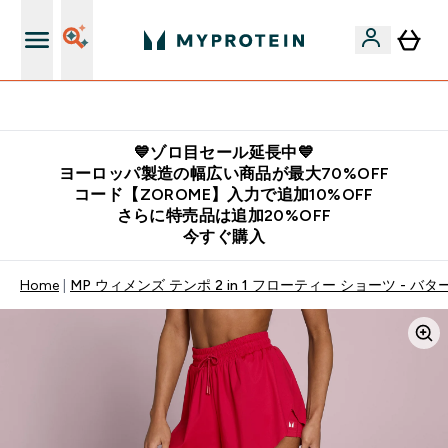
公式LINE追加で最新お得情報をゲット
💙ゾロ目セール延長中💙
ヨーロッパ製造の幅広い商品が最大70%OFF
コード【ZOROME】入力で追加10%OFF
さらに特売品は追加20%OFF
今すぐ購入
Home
MP ウィメンズ テンポ 2 in 1 フローティー ショーツ - バタ