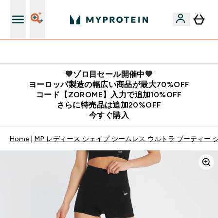
公式LINE追加で最新お得情報をゲット
💙ゾロ目セール開催中💙
ヨーロッパ製造の幅広い商品が最大70%OFF
コード【ZOROME】入力で追加10%OFF
さらに特売品は追加20%OFF
今すぐ購入
Home
MP レディース シェイプ シームレス ウルトラ ブーティー シ