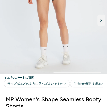
MP Women's Shape Seamless Booty
Shorts