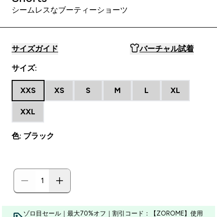
シームレスなブーティーショーツ
サイズガイド
バーチャル試着
サイズ:
XXS
XS
S
M
L
XL
XXL
色: ブラック
ゾロ目セール｜最大70%オフ｜割引コード：【ZOROME】使用