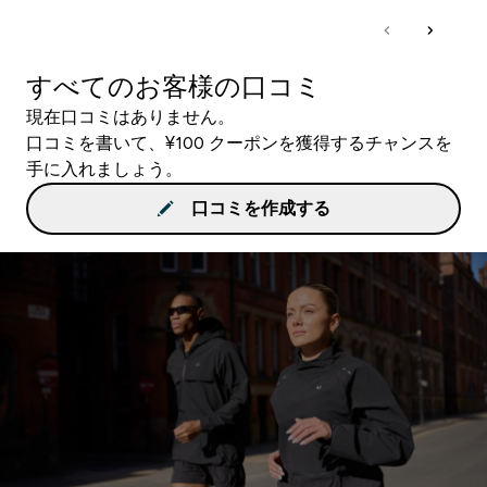
すべてのお客様の口コミ
現在口コミはありません。
口コミを書いて、¥100 クーポンを獲得するチャンスを
手に入れましょう。
口コミを作成する