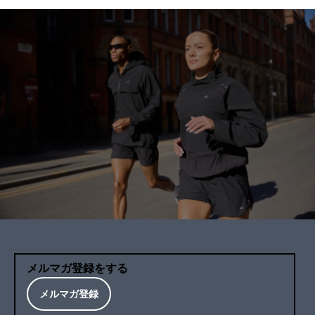
メルマガ登録をする
メルマガ登録