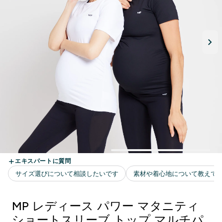
MP レディース パワー マタニティ
ショートスリーブ トップ マルチパ