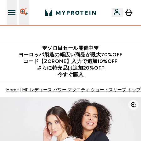
公式LINE追加で最新お得情報をゲット
💙ゾロ目セール開催中💙
ヨーロッパ製造の幅広い商品が最大70%OFF
コード【ZOROME】入力で追加10%OFF
さらに特売品は追加20%OFF
今すぐ購入
Home
MP レディース パワー マタニティ ショートスリーブ トップ