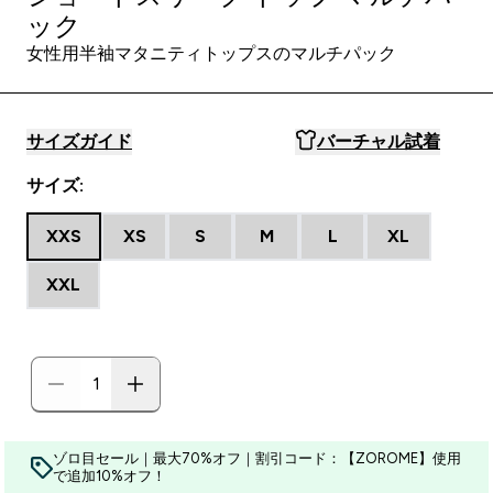
ック
女性用半袖マタニティトップスのマルチパック
サイズガイド
バーチャル試着
サイズ:
XXS
XS
S
M
L
XL
XXL
ゾロ目セール｜最大70%オフ｜割引コード：【ZOROME】使用
で追加10%オフ！