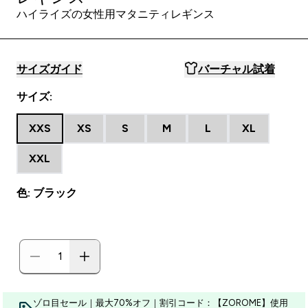
ハイライズの女性用マタニティレギンス
サイズガイド
バーチャル試着
サイズ:
XXS
XS
S
M
L
XL
XXL
色: ブラック
ゾロ目セール｜最大70%オフ｜割引コード：【ZOROME】使用