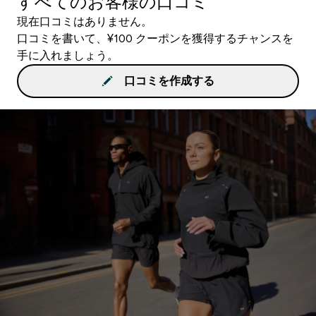
すべてのお客様の口コミ
現在口コミはありません。
口コミを書いて、¥100 クーポンを獲得するチャンスを
手に入れましょう。
口コミを作成する