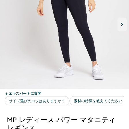
MP レディース パワー マタニティ
レギンス