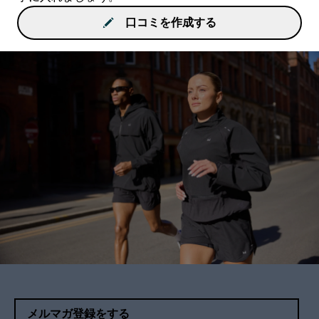
口コミを作成する
メルマガ登録をする