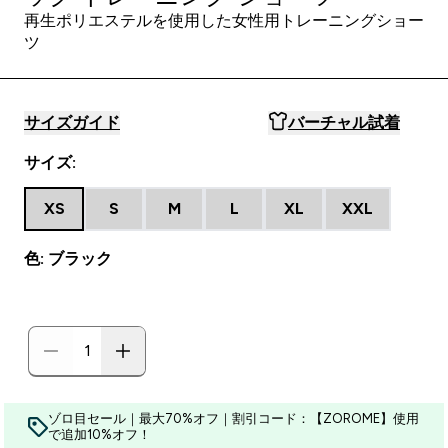
再生ポリエステルを使用した女性用トレーニングショー
ツ
サイズガイド
バーチャル試着
サイズ:
XS
S
M
L
XL
XXL
色: ブラック
ゾロ目セール｜最大70%オフ｜割引コード：【ZOROME】使用
で追加10%オフ！