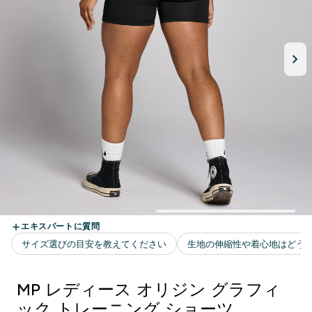
MP レディース オリジン グラフィ
ック トレーニング ショーツ